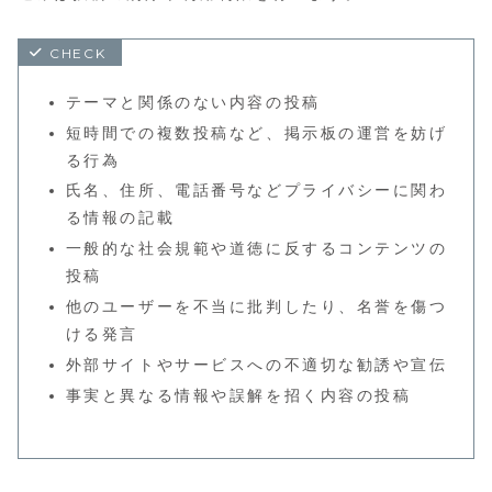
テーマと関係のない内容の投稿
短時間での複数投稿など、掲示板の運営を妨げ
る行為
氏名、住所、電話番号などプライバシーに関わ
る情報の記載
一般的な社会規範や道徳に反するコンテンツの
投稿
他のユーザーを不当に批判したり、名誉を傷つ
ける発言
外部サイトやサービスへの不適切な勧誘や宣伝
事実と異なる情報や誤解を招く内容の投稿