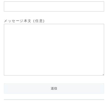
メッセージ本文 (任意)