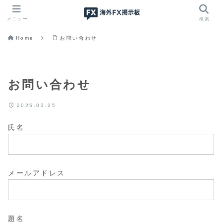
メニュー
検索
Home
お問い合わせ
お問い合わせ
2025.03.25
氏名
メールアドレス
題名